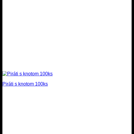
Piráti s knotom 100ks