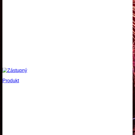
Produkt