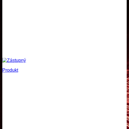
Produkt