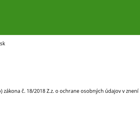
sk
 zákona č. 18/2018 Z.z. o ochrane osobných údajov v znení 