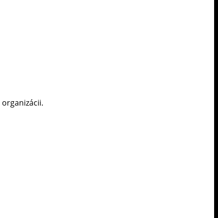
organizácii.