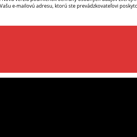
ašu e-mailovú adresu, ktorú ste prevádzkovateľovi poskytol