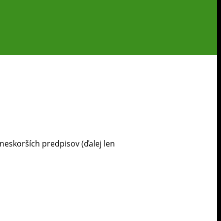
neskorších predpisov (ďalej len