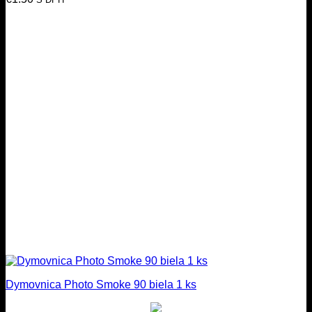
Dymovnica Photo Smoke 90 biela 1 ks