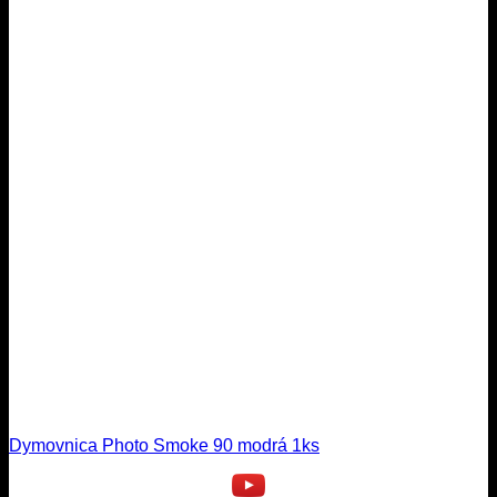
Dymovnica Photo Smoke 90 modrá 1ks