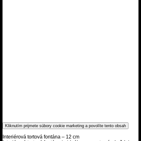
Kliknutím prijmete súbory cookie marketing a povolíte tento obsah
Interiérová tortová fontána – 12 cm