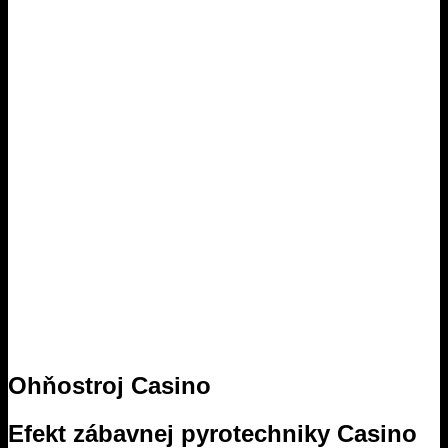
Ohňostroj Casino
Efekt zábavnej pyrotechniky Casino